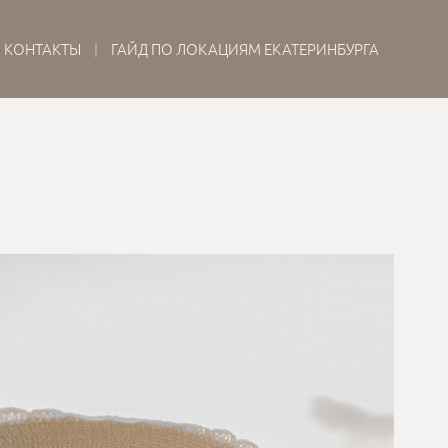
КОНТАКТЫ
ГАЙД ПО ЛОКАЦИЯМ ЕКАТЕРИНБУРГА