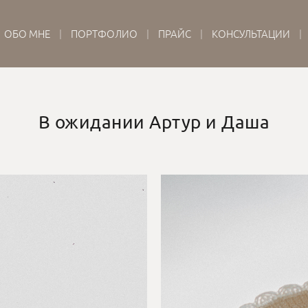
ОБО МНЕ
ПОРТФОЛИО
ПРАЙС
КОНСУЛЬТАЦИИ
В ожидании Артур и Даша