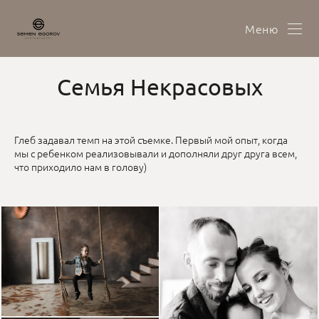
Меню
Семья Некрасовых
Глеб задавал темп на этой съемке. Первый мой опыт, когда
мы с ребенком реализовывали и дополняли друг друга всем,
что приходило нам в голову)