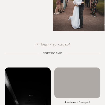
Поделиться ссылкой
ПОРТФОЛИО
Альбина и Валерий