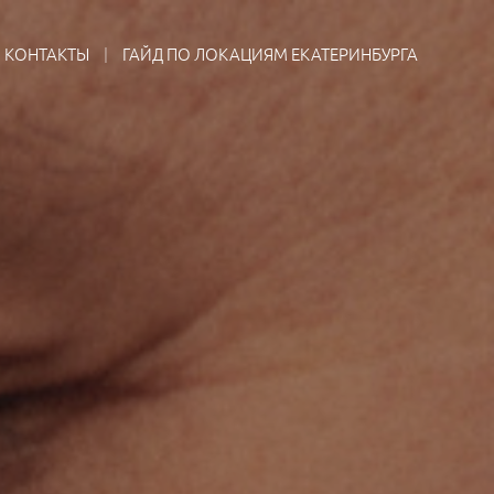
КОНТАКТЫ
ГАЙД ПО ЛОКАЦИЯМ ЕКАТЕРИНБУРГА