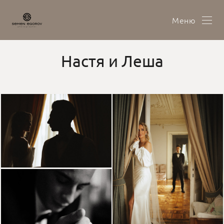
Меню
Настя и Леша